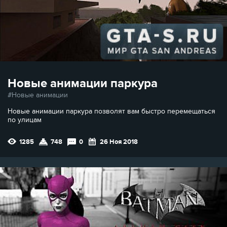
Новые анимации паркура
Новые анимации
Новые анимации паркура позволят вам быстро перемещаться
по улицам
1285
748
0
26 Ноя 2018