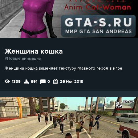
Женщина кошка
Новые анимации
Женщина кошка заменяет текстуру главного героя в игре
1335
691
0
26 Ноя 2018