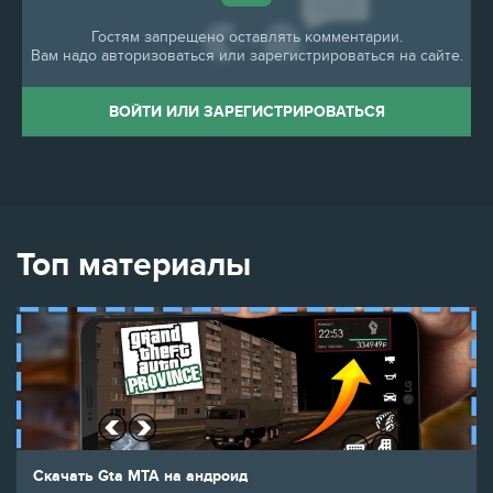
Гостям запрещено оставлять комментарии.
Вам надо авторизоваться или зарегистрироваться на сайте.
ВОЙТИ ИЛИ ЗАРЕГИСТРИРОВАТЬСЯ
Топ материалы
Скачать Gta MTA на андроид