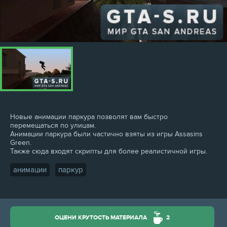
Новые анимации паркура позволят вам быстро
перемещаться по улицам.
Анимации паркура были частично взяты из игры Assasins
Green.
Также сюда входят скрипты для более реалистичной игры.
анимации
паркур
,
ОЦЕНИ КРУТОСТЬ МАТЕРИАЛА
2