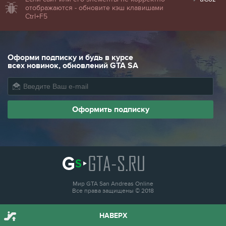
отображаются - обновите кэш клавишами
Ctrl+F5
Оформи подписку и будь в курсе
всех новинок, обновлений GTA SA
GTA-S.RU
Мир GTA San Andreas Online
Все права защищены © 2018
НАВЕРХ