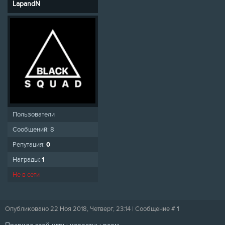
LapandN
Пользователи
Сообщений:
8
Репутация:
0
Награды:
1
Не в сети
Опубликовано 22 Ноя 2018, Четверг, 23:14 | Сообщение #
1