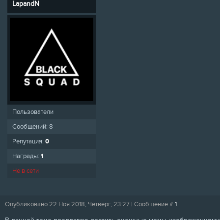
LapandN
Пользователи
Сообщений:
8
Репутация:
0
Награды:
1
Не в сети
Опубликовано 22 Ноя 2018, Четверг, 23:27 | Сообщение #
1