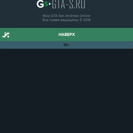
GTA-S.RU
Мир GTA San Andreas Online
Все права защищены © 2018
НАВЕРХ
16+