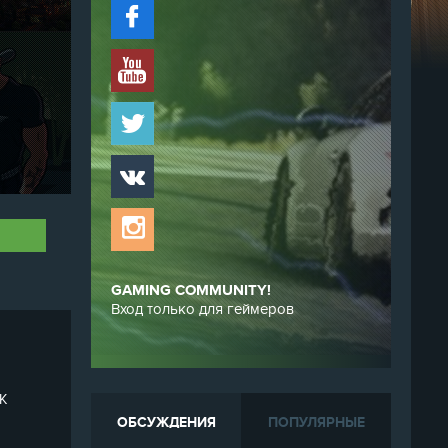
GAMING COMMUNITY!
Вход только для геймеров
К
ОБСУЖДЕНИЯ
ПОПУЛЯРНЫЕ